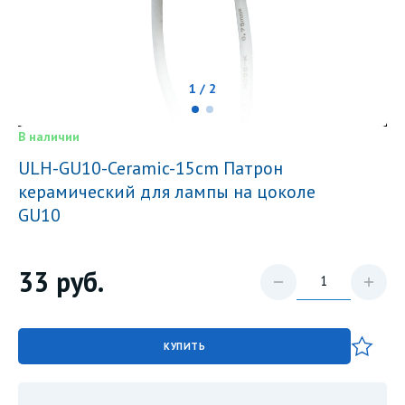
1 / 2
В наличии
ULH-GU10-Ceramic-15cm Патрон
керамический для лампы на цоколе
GU10
33
руб.
КУПИТЬ