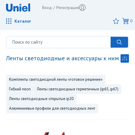
Вход
/
Регистрация
Каталог
0
ленты светодиодные и аксессуары к ним
комплекты светодиодной ленты «готовое решение»
гибкий neon
ленты светодиодные герметичные (ip65, ip67)
ленты светодиодные открытые ip20
алюминиевые профили для светодиодных лент