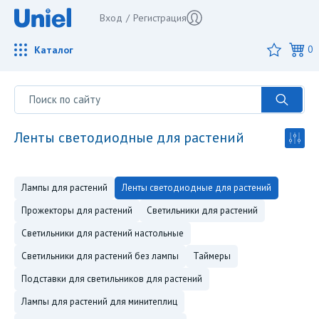
Вход
/
Регистрация
Каталог
0
ленты светодиодные для растений
лампы для растений
ленты светодиодные для растений
прожекторы для растений
светильники для растений
светильники для растений настольные
светильники для растений без лампы
таймеры
подставки для светильников для растений
лампы для растений для минитеплиц