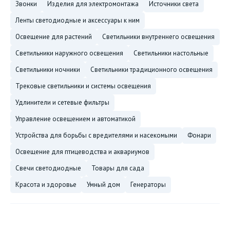
звонки
изделия для электромонтажа
источники света
ленты светодиодные и аксессуары к ним
освещение для растений
светильники внутреннего освещения
светильники наружного освещения
светильники настольные
светильники ночники
светильники традиционного освещения
трековые светильники и системы освещения
удлинители и сетевые фильтры
управление освещением и автоматикой
устройства для борьбы с вредителями и насекомыми
фонари
освещение для птицеводства и аквариумов
свечи светодиодные
товары для сада
красота и здоровье
умный дом
генераторы