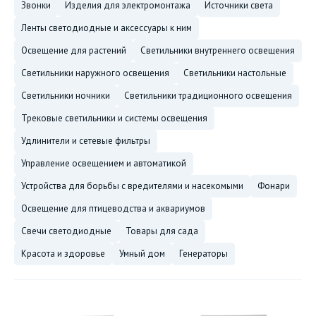
звонки
изделия для электромонтажа
источники света
ленты светодиодные и аксессуары к ним
освещение для растений
светильники внутреннего освещения
светильники наружного освещения
светильники настольные
светильники ночники
светильники традиционного освещения
трековые светильники и системы освещения
удлинители и сетевые фильтры
управление освещением и автоматикой
устройства для борьбы с вредителями и насекомыми
фонари
освещение для птицеводства и аквариумов
свечи светодиодные
товары для сада
красота и здоровье
умный дом
генераторы