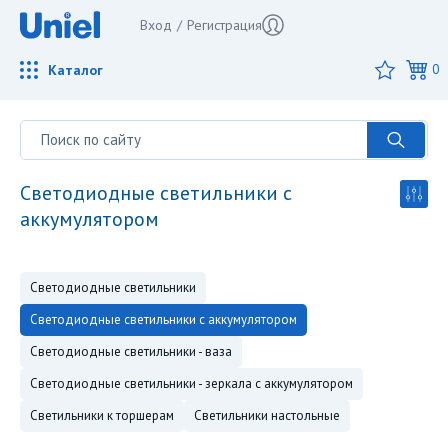
Вход
/
Регистрация
Каталог
0
светодиодные светильники с
аккумулятором
светодиодные светильники
светодиодные светильники с аккумулятором
светодиодные светильники - ваза
светодиодные светильники - зеркала с аккумулятором
светильники к торшерам
светильники настольные