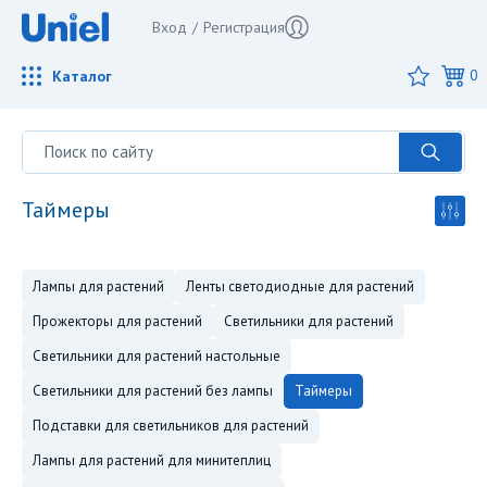
Вход
/
Регистрация
Каталог
0
таймеры
лампы для растений
ленты светодиодные для растений
прожекторы для растений
светильники для растений
светильники для растений настольные
светильники для растений без лампы
таймеры
подставки для светильников для растений
лампы для растений для минитеплиц