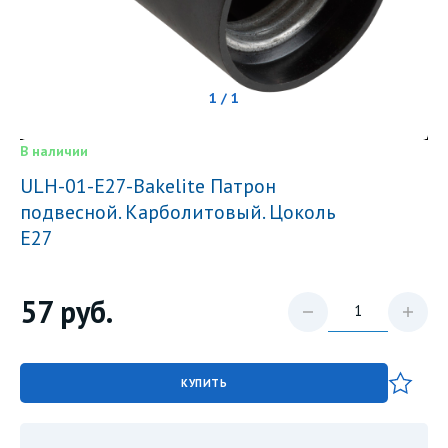
1 / 1
В наличии
ULH-01-E27-Bakelite Патрон
подвесной. Карболитовый. Цоколь
Е27
57
руб.
КУПИТЬ