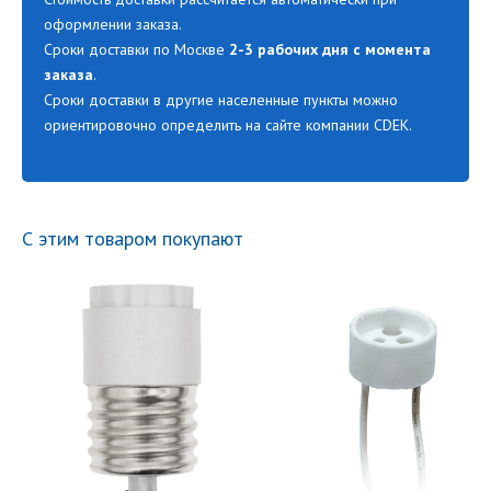
оформлении заказа.
Сроки доставки по Москве
2-3 рабочих дня с момента
заказа
.
Сроки доставки в другие населенные пункты можно
ориентировочно определить на сайте компании CDEK.
С этим товаром покупают