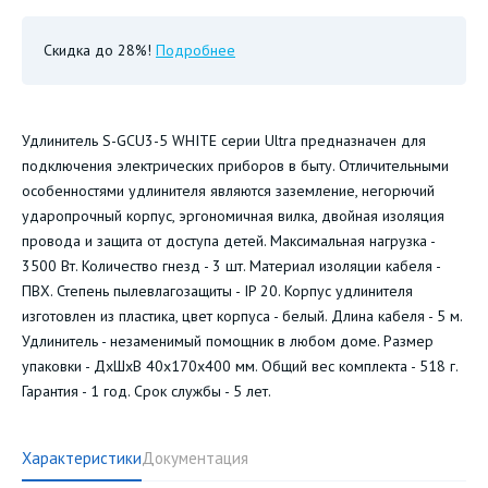
Скидка до 28%!
Подробнее
Удлинитель S-GCU3-5 WHITE серии Ultra предназначен для
подключения электрических приборов в быту. Отличительными
особенностями удлинителя являются заземление, негорючий
ударопрочный корпус, эргономичная вилка, двойная изоляция
провода и защита от доступа детей. Максимальная нагрузка -
3500 Вт. Количество гнезд - 3 шт. Материал изоляции кабеля -
ПВХ. Степень пылевлагозащиты - IP 20. Корпус удлинителя
изготовлен из пластика, цвет корпуса - белый. Длина кабеля - 5 м.
Удлинитель - незаменимый помощник в любом доме. Размер
упаковки - ДхШхВ 40х170х400 мм. Общий вес комплекта - 518 г.
Гарантия - 1 год. Срок службы - 5 лет.
Характеристики
Документация