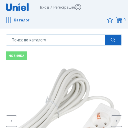
Вход
/
Регистрация
Каталог
0
НОВИНКА