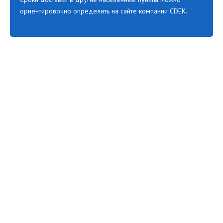
ориентировочно определить на сайте компании CDEK.