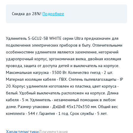
Скидка до 28%!
Подробнее
Удлинитель S-GCU2-5B WHITE серии Ultra предназначен для
подключения электрических приборов в быту. Отличительными
особенностями удлинителя являются заземление, негорючий
ударопрочный корпус, эргономичная вилка, двойная изоляция
провода, защита от доступа детей и выключатель на корпусе.
Максимальная нагрузка - 3500 Вт. Количество гнезд - 2 шт.
Материал изоляции кабеля - ПВХ. Степень пылевлагозащиты - IP
20. Корпус удлинителя изготовлен из пластика, цвет корпуса -
белый. Удобный выключатель расположен на корпусе. Длина
кабеля - 5 м. Удлинитель - незаменимый помощник в любом
доме. Размер упаковки - ДхШхВ 45х170х350 мм. Общий вес
комплекта - 544 г. Гарантия - 1 год. Срок службы - 5 лет.
Характеристики
Документация