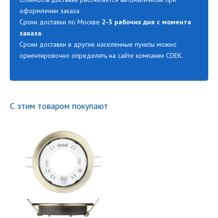
оформлении заказа.
Сроки доставки по Москве
2-3 рабочих дня с момента
заказа
.
Сроки доставки в другие населенные пункты можно
ориентировочно определить на сайте компании CDEK.
С этим товаром покупают