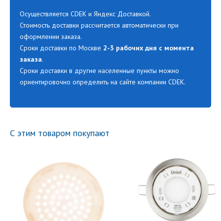
Осуществляется CDEK и Яндекс Доставкой.
Стоимость доставки рассчитается автоматически при
оформлении заказа.
Сроки доставки по Москве
2-3 рабочих дня с момента
заказа
.
Сроки доставки в другие населенные пункты можно
ориентировочно определить на сайте компании CDEK.
С этим товаром покупают