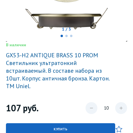
1 / 3
В наличии
GX53-H2 ANTIQUE BRASS 10 PROM
Светильник ультратонкий
встраиваемый. В составе набора из
10шт. Корпус античная бронза. Картон.
TM Uniel.
107
руб.
КУПИТЬ