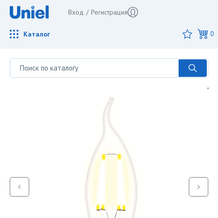
Вход
/
Регистрация
Каталог
0