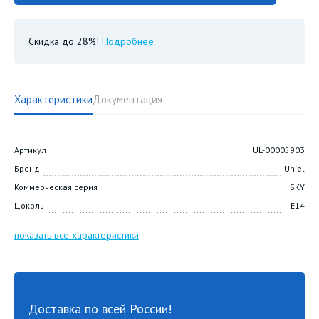
Скидка до 28%!
Подробнее
Характеристики
Документация
Артикул
UL-00005903
Бренд
Uniel
Коммерческая серия
SKY
Цоколь
E14
показать все характеристики
Доставка по всей России!