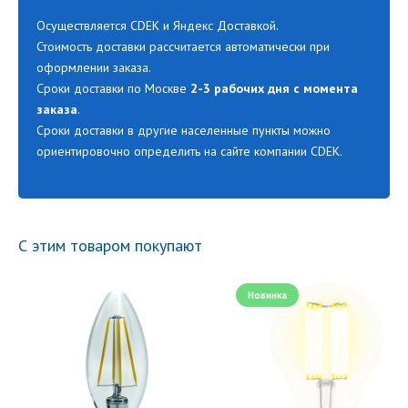
Осуществляется CDEK и Яндекс Доставкой.
Стоимость доставки рассчитается автоматически при
оформлении заказа.
Сроки доставки по Москве
2-3 рабочих дня с момента
заказа
.
Сроки доставки в другие населенные пункты можно
ориентировочно определить на сайте компании CDEK.
С этим товаром покупают
Новинка