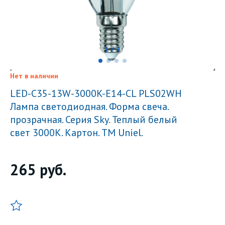
1 / 4
Нет в наличии
LED-C35-13W-3000K-E14-CL PLS02WH
Лампа светодиодная. Форма свеча.
прозрачная. Серия Sky. Теплый белый
свет 3000К. Картон. ТМ Uniel.
265
руб.