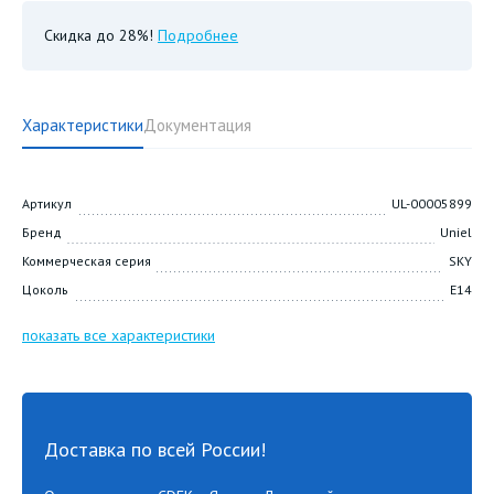
Скидка до 28%!
Подробнее
Характеристики
Документация
Артикул
UL-00005899
Бренд
Uniel
Коммерческая серия
SKY
Цоколь
E14
показать все характеристики
Доставка по всей России!