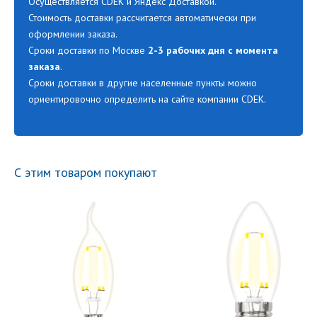
Осуществляется CDEK и Яндекс Доставкой.
Стоимость доставки рассчитается автоматически при
оформлении заказа.
Сроки доставки по Москве
2-3 рабочих дня с момента
заказа
.
Сроки доставки в другие населенные пункты можно
ориентировочно определить на сайте компании CDEK.
С этим товаром покупают