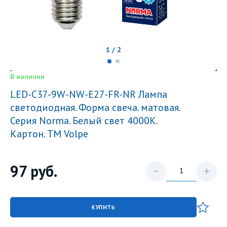
1 / 2
В наличии
LED-C37-9W-NW-E27-FR-NR Лампа
светодиодная. Форма свеча. матовая.
Серия Norma. Белый свет 4000K.
Картон. ТМ Volpe
97
руб.
КУПИТЬ