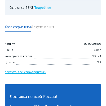
Скидка до 28%!
Подробнее
Характеристики
Документация
Артикул
UL-00003806
Бренд
Volpe
Коммерческая серия
NORMA
Цоколь
E27
показать все характеристики
Доставка по всей России!