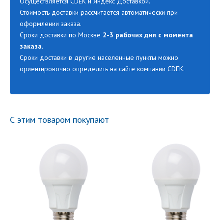
Осуществляется CDEK и Яндекс Доставкой.
Стоимость доставки рассчитается автоматически при
оформлении заказа.
Сроки доставки по Москве
2-3 рабочих дня с момента
заказа
.
Сроки доставки в другие населенные пункты можно
ориентировочно определить на сайте компании CDEK.
С этим товаром покупают