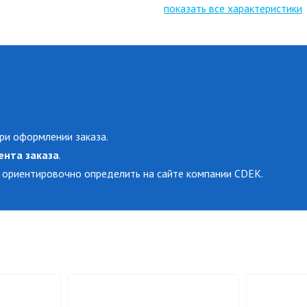
показать все характеристики
ри оформлении заказа.
ента заказа
.
 ориентировочно определить на сайте компании CDEK.