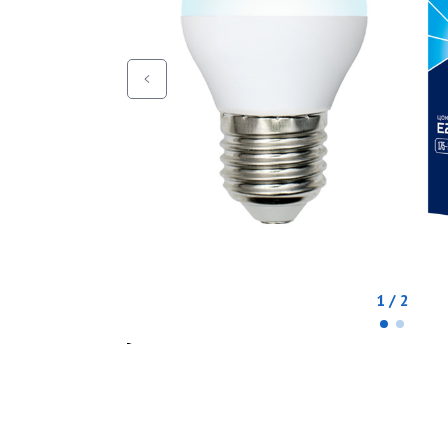
1 / 2