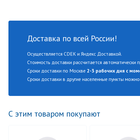
Доставка по всей России!
Осуществляется CDEK и Яндекс Доставкой.
Стоимость доставки рассчитается автоматически п
Сроки доставки по Москве
2-3 рабочих дня с мом
Сроки доставки в другие населенные пункты можно
С этим товаром покупают