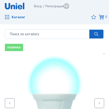
Вход
/
Регистрация
Каталог
0
НОВИНКА