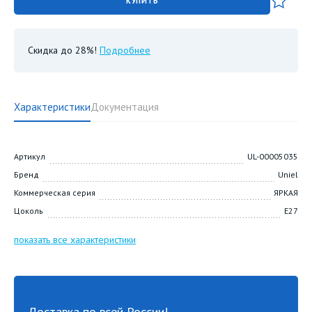
КУПИТЬ
Скидка до 28%!
Подробнее
Характеристики
Документация
Артикул
UL-00005035
Бренд
Uniel
Коммерческая серия
ЯРКАЯ
Цоколь
E27
показать все характеристики
Доставка по всей России!