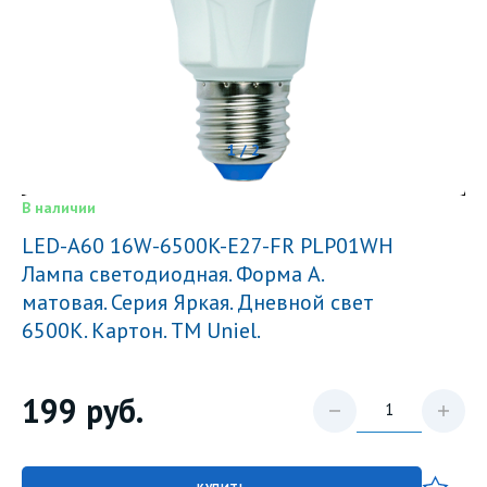
1 / 2
В наличии
LED-A60 16W-6500K-E27-FR PLP01WH
Лампа светодиодная. Форма А.
матовая. Серия Яркая. Дневной свет
6500K. Картон. ТМ Uniel.
199
руб.