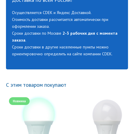
Осуществляется CDEK и Яндекс Доставкой.
Стоимость доставки рассчитается автоматически при
оформлении заказа.
Сроки доставки по Москве
2-3 рабочих дня с момента
заказа
.
Сроки доставки в другие населенные пункты можно
ориентировочно определить на сайте компании CDEK.
С этим товаром покупают
Новинка