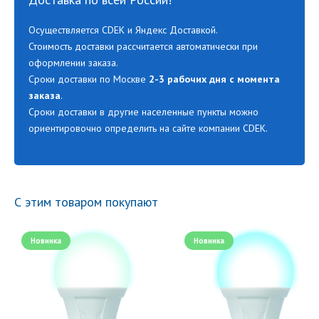
Осуществляется CDEK и Яндекс Доставкой.
Стоимость доставки рассчитается автоматически при
оформлении заказа.
Сроки доставки по Москве
2-3 рабочих дня с момента
заказа
.
Сроки доставки в другие населенные пункты можно
ориентировочно определить на сайте компании CDEK.
С этим товаром покупают
Новинка
Новинка