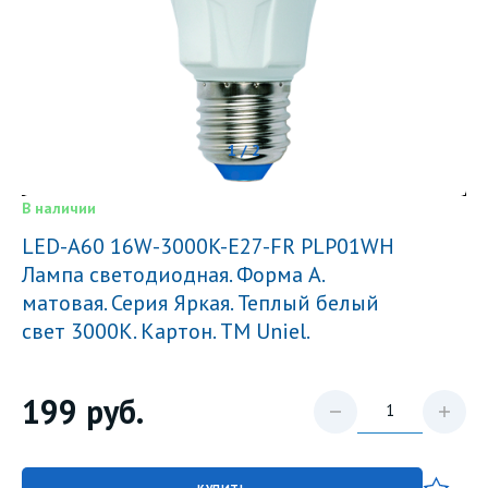
1 / 2
В наличии
LED-A60 16W-3000K-E27-FR PLP01WH
Лампа светодиодная. Форма А.
матовая. Серия Яркая. Теплый белый
свет 3000K. Картон. ТМ Uniel.
199
руб.