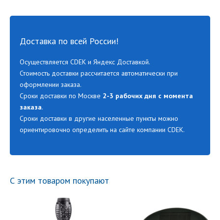
Доставка по всей России!
Осуществляется CDEK и Яндекс Доставкой.
Стоимость доставки рассчитается автоматически при
оформлении заказа.
Сроки доставки по Москве
2-3 рабочих дня с момента
заказа
.
Сроки доставки в другие населенные пункты можно
ориентировочно определить на сайте компании CDEK.
С этим товаром покупают