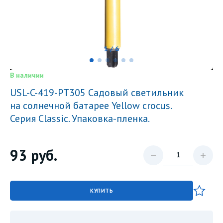
1 / 6
В наличии
USL-C-419-PT305 Cадовый светильник
на солнечной батарее Yellow crocus.
Серия Classic. Упаковка-пленка.
93
руб.
КУПИТЬ