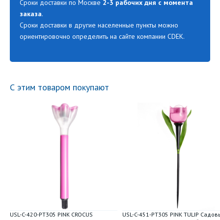
Сроки доставки по Москве
2-3 рабочих дня с момента
заказа
.
Сроки доставки в другие населенные пункты можно
ориентировочно определить на сайте компании CDEK.
С этим товаром покупают
USL-C-420-PT305 PINK CROCUS
USL-C-451-PT305 PINK TULIP Садов