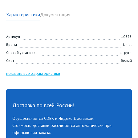
Характеристики
Документация
Артикул
10625
Бренд
Uniel
Способ установки
в грунт
Свет
белый
показать все характеристики
Доставка по всей России!
Осуществляется CDEK и Яндекс Доставкой.
Стоимость доставки рассчитается автоматически при
оформлении заказа.