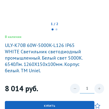
1 / 2
В наличии
ULY-K70B 60W-5000K-L126 IP65
WHITE Светильник светодиодный
промышленный. Белый свет 5000К.
6540Лм. 1260X150x100мм. Корпус
белый. TM Uniel.
8 014
руб.
КУПИТЬ