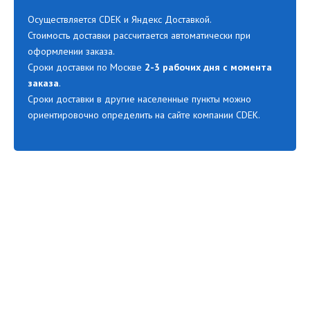
Осуществляется CDEK и Яндекс Доставкой.
Стоимость доставки рассчитается автоматически при
оформлении заказа.
Сроки доставки по Москве
2-3 рабочих дня с момента
заказа
.
Сроки доставки в другие населенные пункты можно
ориентировочно определить на сайте компании CDEK.