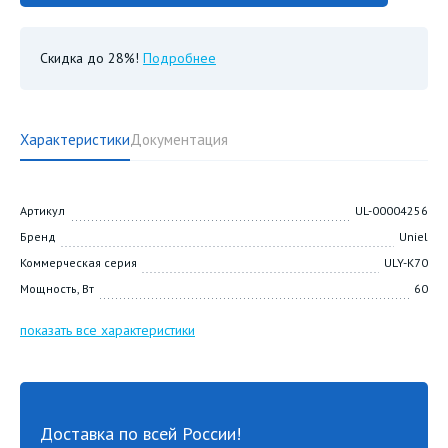
Скидка до 28%!
Подробнее
Характеристики
Документация
Артикул
UL-00004256
Бренд
Uniel
Коммерческая серия
ULY-K70
Мощность, Вт
60
показать все характеристики
Доставка по всей России!