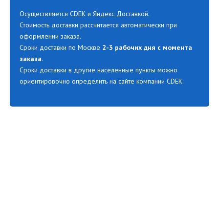
Осуществляется CDEK и Яндекс Доставкой.
Стоимость доставки рассчитается автоматически при
оформлении заказа.
Сроки доставки по Москве
2-3 рабочих дня с момента
заказа
.
Сроки доставки в другие населенные пункты можно
ориентировочно определить на сайте компании CDEK.