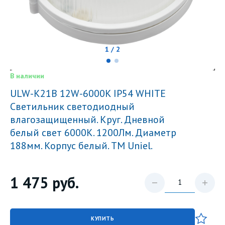
1 / 2
В наличии
ULW-K21B 12W-6000K IP54 WHITE
Светильник светодиодный
влагозащищенный. Круг. Дневной
белый свет 6000K. 1200Лм. Диаметр
188мм. Корпус белый. ТМ Uniel.
1 475
руб.
КУПИТЬ