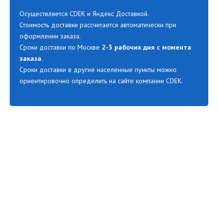
Осуществляется CDEK и Яндекс Доставкой.
Стоимость доставки рассчитается автоматически при
оформлении заказа.
Сроки доставки по Москве
2-3 рабочих дня с момента
заказа
.
Сроки доставки в другие населенные пункты можно
ориентировочно определить на сайте компании CDEK.