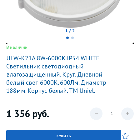
1 / 2
В наличии
ULW-K21A 8W-6000K IP54 WHITE
Светильник светодиодный
влагозащищенный. Круг. Дневной
белый свет 6000K. 600Лм. Диаметр
188мм. Корпус белый. ТМ Uniel.
1 356
руб.
КУПИТЬ