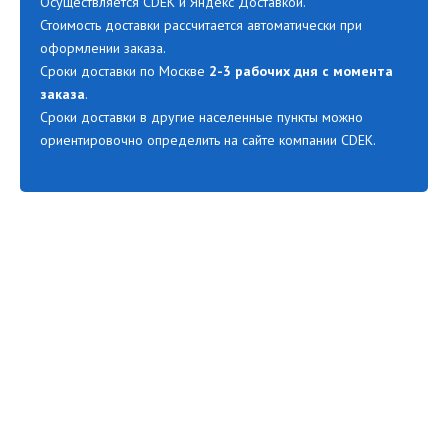
Осуществляется CDEK и Яндекс Доставкой.
Стоимость доставки рассчитается автоматически при
оформлении заказа.
Сроки доставки по Москве
2-3 рабочих дня с момента
заказа
.
Сроки доставки в другие населенные пункты можно
ориентировочно определить на сайте компании CDEK.