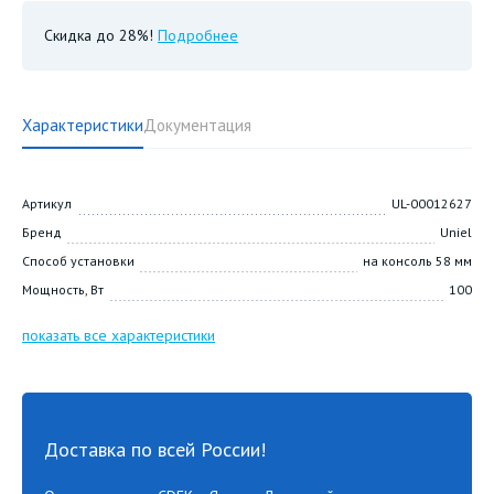
Скидка до 28%!
Подробнее
Характеристики
Документация
Артикул
UL-00012627
Бренд
Uniel
Способ установки
на консоль 58 мм
Мощность, Вт
100
показать все характеристики
Доставка по всей России!