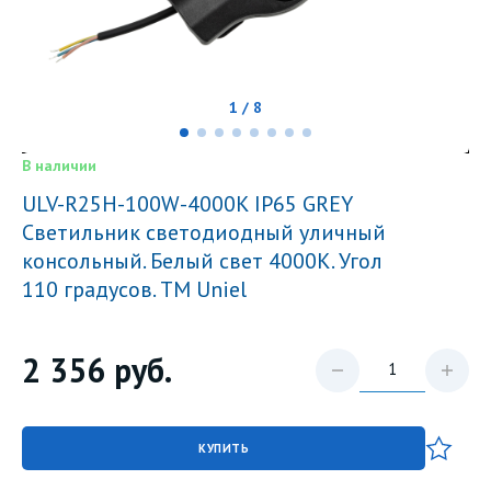
1 / 8
В наличии
ULV-R25H-100W-4000K IP65 GREY
Светильник светодиодный уличный
консольный. Белый свет 4000K. Угол
110 градусов. TM Uniel
2 356
руб.
КУПИТЬ