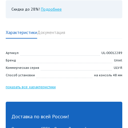
Скидка до 28%!
Подробнее
Характеристики
Документация
Артикул
UL-00012289
Бренд
Uniel
Коммерческая серия
ULV-R
Способ установки
на консоль 48 мм
показать все характеристики
Доставка по всей России!