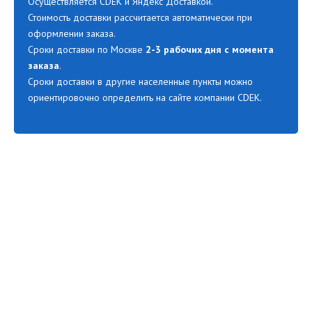
Осуществляется CDEK и Яндекс Доставкой.
Стоимость доставки рассчитается автоматически при
оформлении заказа.
Сроки доставки по Москве
2-3 рабочих дня с момента
заказа
.
Сроки доставки в другие населенные пункты можно
ориентировочно определить на сайте компании CDEK.