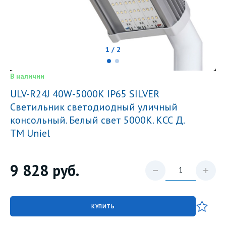
1 / 2
В наличии
ULV-R24J 40W-5000К IP65 SILVER
Светильник светодиодный уличный
консольный. Белый свет 5000К. КСС Д.
TM Uniel
9 828
руб.
КУПИТЬ