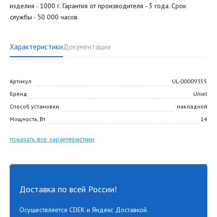
изделия - 1000 г. Гарантия от производителя - 3 года. Срок
службы - 50 000 часов.
Характеристики
Документация
Артикул
UL-00009355
Бренд
Uniel
Способ установки
накладной
Мощность, Вт
14
показать все характеристики
Доставка по всей России!
Осуществляется CDEK и Яндекс Доставкой.