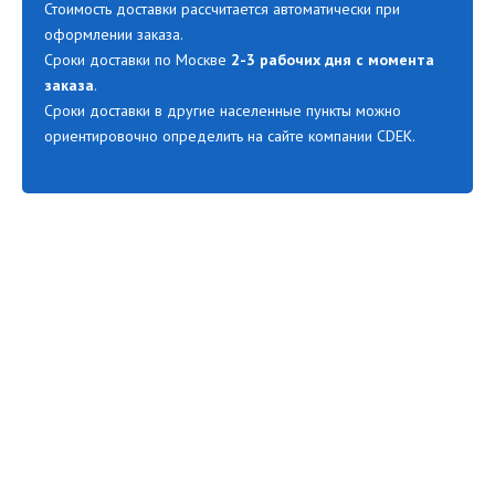
Стоимость доставки рассчитается автоматически при
оформлении заказа.
Сроки доставки по Москве
2-3 рабочих дня с момента
заказа
.
Сроки доставки в другие населенные пункты можно
ориентировочно определить на сайте компании CDEK.