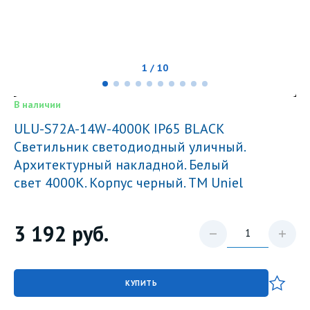
1 / 10
В наличии
ULU-S72A-14W-4000K IP65 BLACK
Светильник светодиодный уличный.
Архитектурный накладной. Белый
свет 4000K. Корпус черный. TM Uniel
3 192
руб.
КУПИТЬ