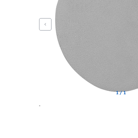
1 / 1