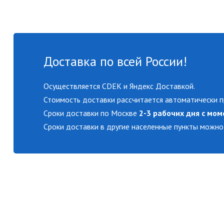
Доставка по всей России!
Осуществляется CDEK и Яндекс Доставкой.
Стоимость доставки рассчитается автоматически п
Сроки доставки по Москве
2-3 рабочих дня с мом
Сроки доставки в другие населенные пункты можно