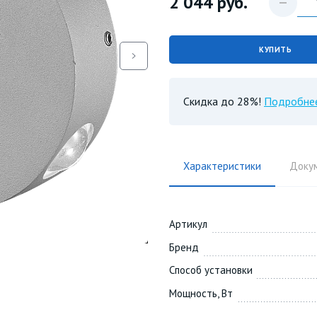
2 044
руб.
КУПИТЬ
Скидка до 28%!
Подробне
Характеристики
Доку
Артикул
Бренд
Способ установки
Мощность, Вт