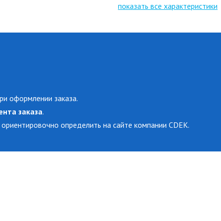
показать все характеристики
ри оформлении заказа.
ента заказа
.
 ориентировочно определить на сайте компании CDEK.