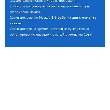
Осуществляется CDEK и Яндекс Доставкой.
Стоимость доставки рассчитается автоматически при
оформлении заказа.
Сроки доставки по Москве
2-3 рабочих дня с момента
заказа
.
Сроки доставки в другие населенные пункты можно
ориентировочно определить на сайте компании CDEK.