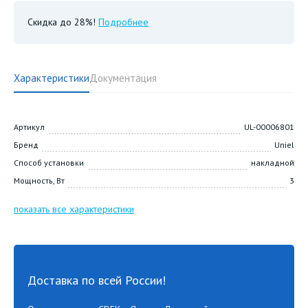
Скидка до 28%!
Подробнее
Характеристики
Документация
Артикул
UL-00006801
Бренд
Uniel
Способ установки
накладной
Мощность, Вт
3
показать все характеристики
Доставка по всей России!