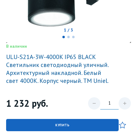
1 / 3
В наличии
ULU-S21A-3W-4000K IP65 BLACK
Светильник светодиодный уличный.
Архитектурный накладной. Белый
свет 4000K. Корпус черный. TM Uniel.
1 232
руб.
КУПИТЬ