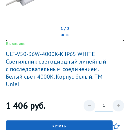
1 / 2
В наличии
ULT-V50-36W-4000K-K IP65 WHITE
Светильник светодиодный линейный
с последовательным соединением.
Белый свет 4000K. Корпус белый. ТМ
Uniel
1 406
руб.
КУПИТЬ