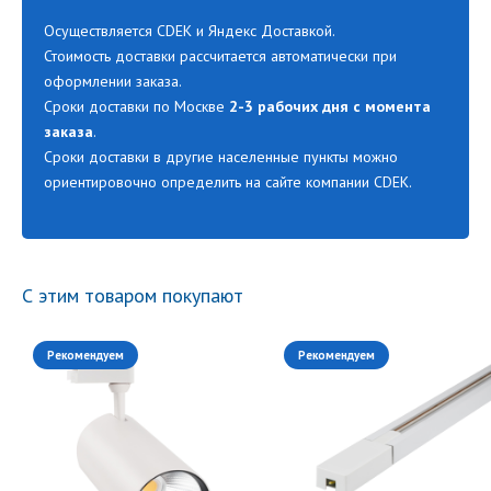
Осуществляется CDEK и Яндекс Доставкой.
Стоимость доставки рассчитается автоматически при
оформлении заказа.
Сроки доставки по Москве
2-3 рабочих дня с момента
заказа
.
Сроки доставки в другие населенные пункты можно
ориентировочно определить на сайте компании CDEK.
С этим товаром покупают
Рекомендуем
Рекомендуем