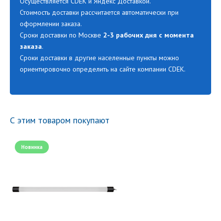
Осуществляется CDEK и Яндекс Доставкой.
Стоимость доставки рассчитается автоматически при
оформлении заказа.
Сроки доставки по Москве
2-3 рабочих дня с момента
заказа
.
Сроки доставки в другие населенные пункты можно
ориентировочно определить на сайте компании CDEK.
С этим товаром покупают
Новинка