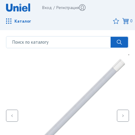
Вход
/
Регистрация
Каталог
0