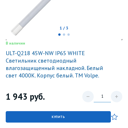
1 / 3
В наличии
ULT-Q218 45W-NW IP65 WHITE
Светильник светодиодный
влагозащищенный накладной. Белый
свет 4000K. Корпус белый. ТМ Volpe.
1 943
руб.
КУПИТЬ