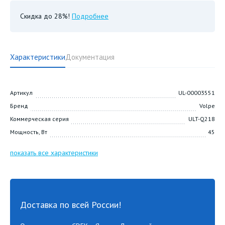
Скидка до 28%!
Подробнее
Характеристики
Документация
Артикул
UL-00003551
Бренд
Volpe
Коммерческая серия
ULT-Q218
Мощность, Вт
45
показать все характеристики
Доставка по всей России!