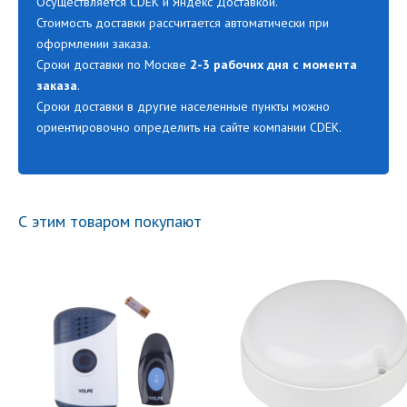
Осуществляется CDEK и Яндекс Доставкой.
Стоимость доставки рассчитается автоматически при
оформлении заказа.
Сроки доставки по Москве
2-3 рабочих дня с момента
заказа
.
Сроки доставки в другие населенные пункты можно
ориентировочно определить на сайте компании CDEK.
С этим товаром покупают