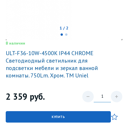
1 / 2
В наличии
ULT-F36-10W-4500K IP44 CHROME
Светодиодный светильник для
подсветки мебели и зеркал ванной
комнаты. 750Lm. Хром. ТМ Uniel
2 359
руб.
КУПИТЬ