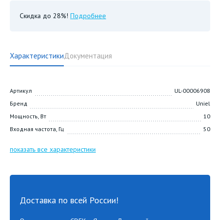
Скидка до 28%!
Подробнее
Характеристики
Документация
Артикул
UL-00006908
Бренд
Uniel
Мощность, Вт
10
Входная частота, Гц
50
показать все характеристики
Доставка по всей России!