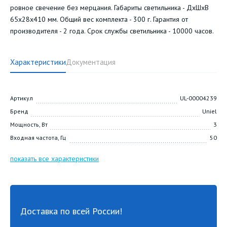
ровное свечение без мерцания. Габариты светильника - ДхШхВ
65х28х410 мм. Общий вес комплекта - 300 г. Гарантия от
производителя - 2 года. Срок службы светильника - 10000 часов.
Характеристики
Документация
Артикул
UL-00004239
Бренд
Uniel
Мощность, Вт
3
Входная частота, Гц
50
показать все характеристики
Доставка по всей России!