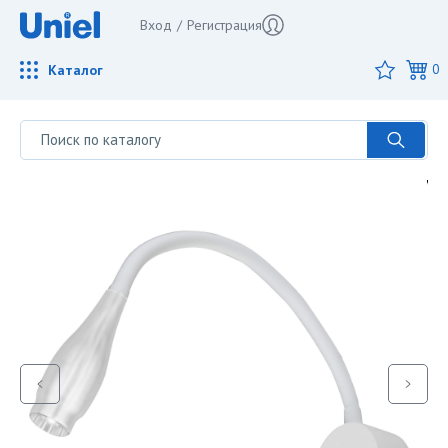
Вход
/
Регистрация
Каталог
0