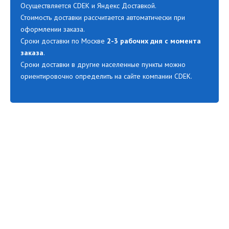
Осуществляется CDEK и Яндекс Доставкой.
Стоимость доставки рассчитается автоматически при
оформлении заказа.
Сроки доставки по Москве
2-3 рабочих дня с момента
заказа
.
Сроки доставки в другие населенные пункты можно
ориентировочно определить на сайте компании CDEK.