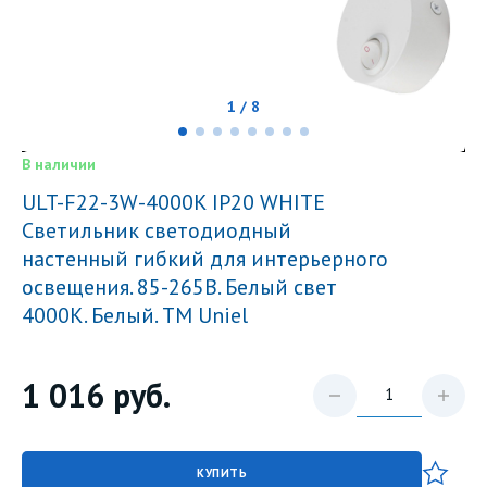
1 / 8
В наличии
ULT-F22-3W-4000K IP20 WHITE
Светильник светодиодный
настенный гибкий для интерьерного
освещения. 85-265В. Белый свет
4000К. Белый. TM Uniel
1 016
руб.
КУПИТЬ