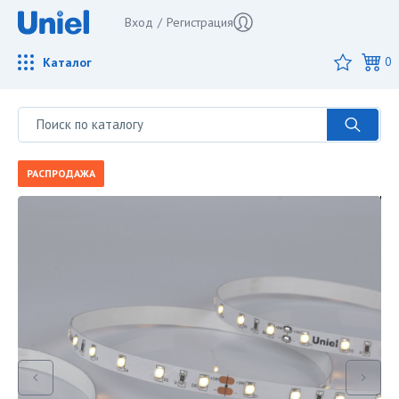
Вход
/
Регистрация
Каталог
0
РАСПРОДАЖА