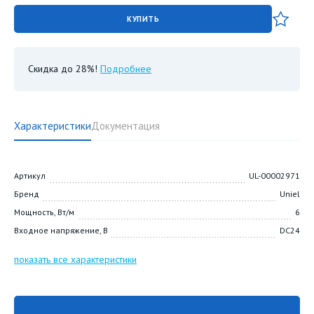
КУПИТЬ
Скидка до 28%!
Подробнее
Характеристики
Документация
Артикул
UL-00002971
Бренд
Uniel
Мощность, Вт/м
6
Входное напряжение, В
DC24
показать все характеристики