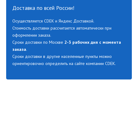
Доставка по всей России!
Осуществляется CDEK и Яндекс Доставкой.
Стоимость доставки рассчитается автоматически при
оформлении заказа.
Сроки доставки по Москве
2-3 рабочих дня с момента
заказа
.
Сроки доставки в другие населенные пункты можно
ориентировочно определить на сайте компании CDEK.