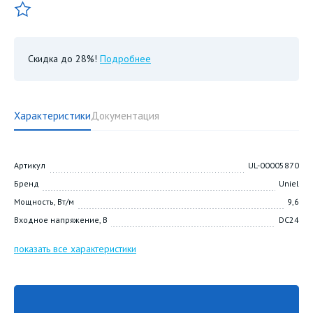
Скидка до 28%!
Подробнее
Характеристики
Документация
Артикул
UL-00005870
Бренд
Uniel
Мощность, Вт/м
9,6
Входное напряжение, В
DC24
показать все характеристики