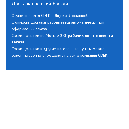
Доставка по всей России!
Осуществляется CDEK и Яндекс Доставкой.
Стоимость доставки рассчитается автоматически при
оформлении заказа.
Сроки доставки по Москве
2-3 рабочих дня с момента
заказа
.
Сроки доставки в другие населенные пункты можно
ориентировочно определить на сайте компании CDEK.