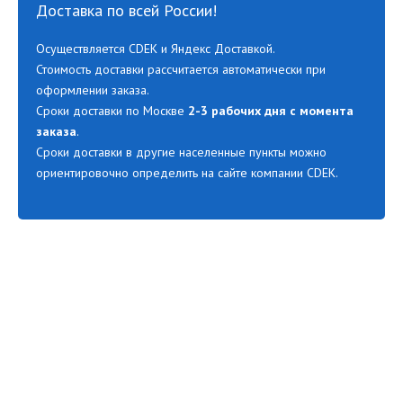
Доставка по всей России!
Осуществляется CDEK и Яндекс Доставкой.
Стоимость доставки рассчитается автоматически при
оформлении заказа.
Сроки доставки по Москве
2-3 рабочих дня с момента
заказа
.
Сроки доставки в другие населенные пункты можно
ориентировочно определить на сайте компании CDEK.