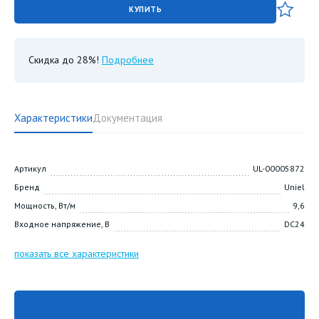
КУПИТЬ
Скидка до 28%!
Подробнее
Характеристики
Документация
Артикул
UL-00005872
Бренд
Uniel
Мощность, Вт/м
9,6
Входное напряжение, В
DC24
показать все характеристики