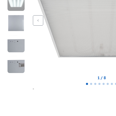
1 / 8