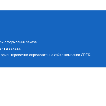
ри оформлении заказа.
ента заказа
.
 ориентировочно определить на сайте компании CDEK.