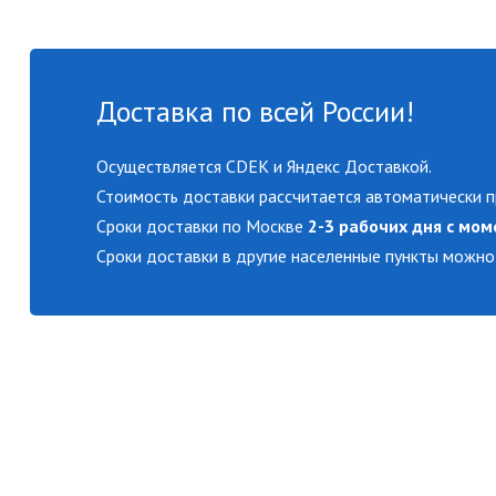
Доставка по всей России!
Осуществляется CDEK и Яндекс Доставкой.
Стоимость доставки рассчитается автоматически п
Сроки доставки по Москве
2-3 рабочих дня с мом
Сроки доставки в другие населенные пункты можно