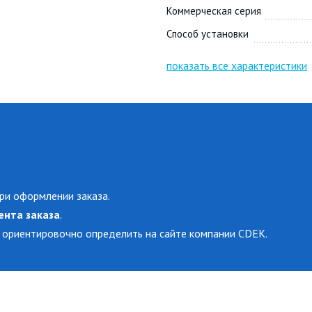
Коммерческая серия
Способ установки
показать все характеристики
ри оформлении заказа.
ента заказа
.
 ориентировочно определить на сайте компании CDEK.