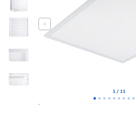
1 / 11