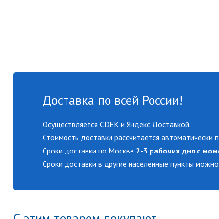
Доставка по всей России!
Осуществляется CDEK и Яндекс Доставкой.
Стоимость доставки рассчитается автоматически п
Сроки доставки по Москве
2-3 рабочих дня с мом
Сроки доставки в другие населенные пункты можно
С этим товаром покупают