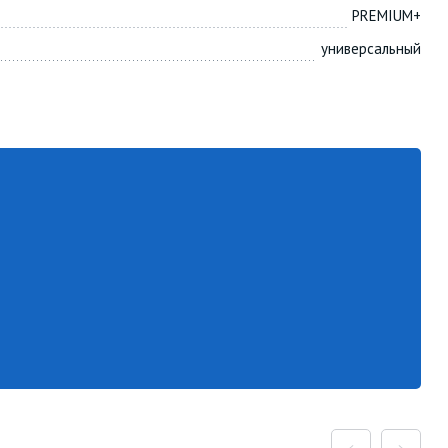
PREMIUM+
универсальный