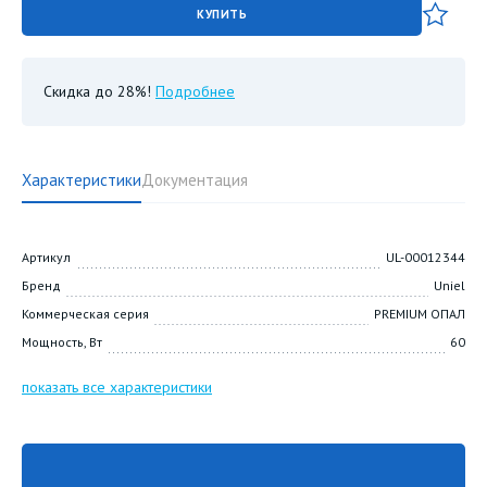
КУПИТЬ
Скидка до 28%!
Подробнее
Характеристики
Документация
Артикул
UL-00012344
Бренд
Uniel
Коммерческая серия
PREMIUM ОПАЛ
Мощность, Вт
60
показать все характеристики