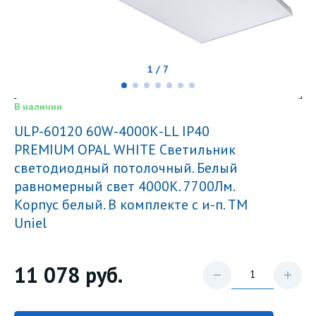
1 / 7
В наличии
ULP-60120 60W-4000К-LL IP40
PREMIUM OPAL WHITE Светильник
светодиодный потолочный. Белый
равномерный свет 4000K. 7700Лм.
Корпус белый. В комплекте с и-п. ТМ
Uniel
11 078
руб.