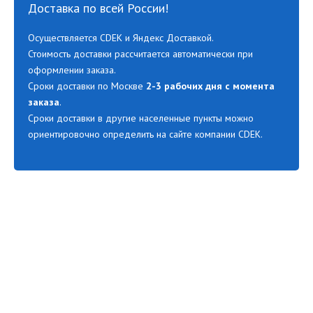
Доставка по всей России!
Осуществляется CDEK и Яндекс Доставкой.
Стоимость доставки рассчитается автоматически при
оформлении заказа.
Сроки доставки по Москве
2-3 рабочих дня с момента
заказа
.
Сроки доставки в другие населенные пункты можно
ориентировочно определить на сайте компании CDEK.