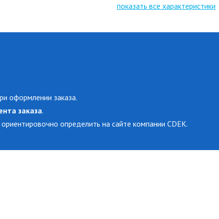
показать все характеристики
ри оформлении заказа.
ента заказа
.
 ориентировочно определить на сайте компании CDEK.