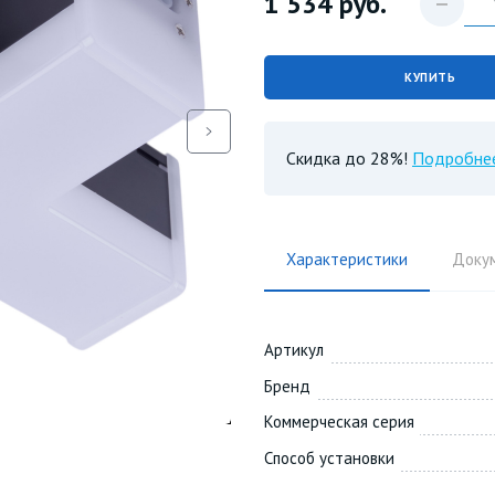
1 534
руб.
КУПИТЬ
Скидка до 28%!
Подробне
Характеристики
Доку
Артикул
Бренд
Коммерческая серия
Способ установки