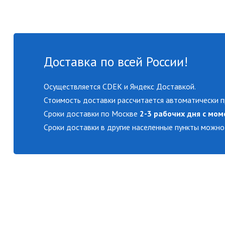
Доставка по всей России!
Осуществляется CDEK и Яндекс Доставкой.
Стоимость доставки рассчитается автоматически п
Сроки доставки по Москве
2-3 рабочих дня с мом
Сроки доставки в другие населенные пункты можно