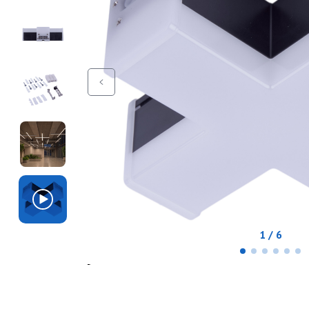
1 / 6