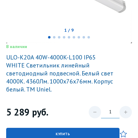
1 / 9
В наличии
ULO-K20A 40W-4000K-L100 IP65
WHITE Светильник линейный
светодиодный подвесной. Белый свет
4000К. 4360Лм. 1000х76х76мм. Корпус
белый. TM Uniel.
5 289
руб.
КУПИТЬ