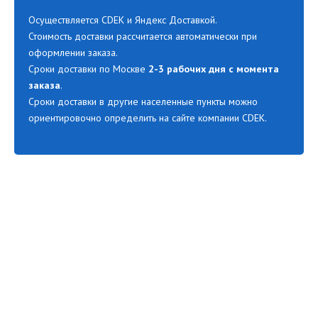
Осуществляется CDEK и Яндекс Доставкой.
Стоимость доставки рассчитается автоматически при
оформлении заказа.
Сроки доставки по Москве
2-3 рабочих дня с момента
заказа
.
Сроки доставки в другие населенные пункты можно
ориентировочно определить на сайте компании CDEK.