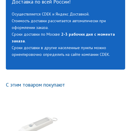
Доставка по всей России!
Осуществляется CDEK и Яндекс Доставкой.
Стоимость доставки рассчитается автоматически при
оформлении заказа.
Сроки доставки по Москве
2-3 рабочих дня с момента
заказа
.
Сроки доставки в другие населенные пункты можно
ориентировочно определить на сайте компании CDEK.
С этим товаром покупают