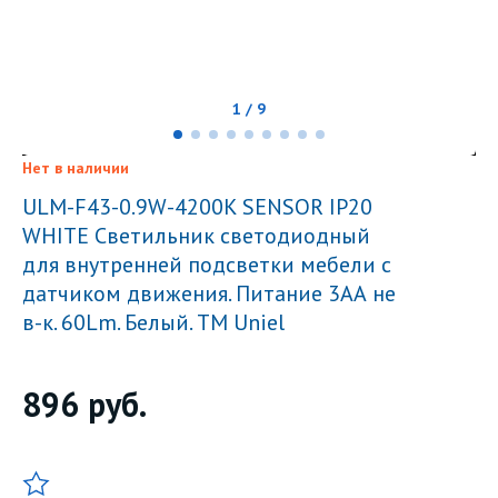
1 / 9
Нет в наличии
ULM-F43-0.9W-4200K SENSOR IP20
WHITE Светильник светодиодный
для внутренней подсветки мебели с
датчиком движения. Питание 3АА не
в-к. 60Lm. Белый. ТМ Uniel
896
руб.