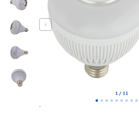
1 / 11