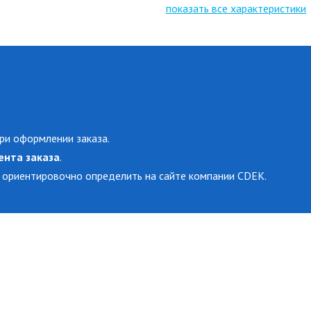
показать все характеристики
ри оформлении заказа.
ента заказа
.
 ориентировочно определить на сайте компании CDEK.