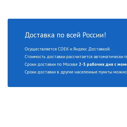
Доставка по всей России!
Осуществляется CDEK и Яндекс Доставкой.
Стоимость доставки рассчитается автоматически п
Сроки доставки по Москве
2-3 рабочих дня с мом
Сроки доставки в другие населенные пункты можно