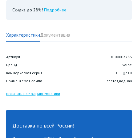
Скидка до 28%!
Подробнее
Характеристики
Документация
Артикул
UL-00002763
Бренд
Volpe
Коммерческая серия
ULI-Q310
Применяемая лампа
светодиодная
показать все характеристики
Доставка по всей России!