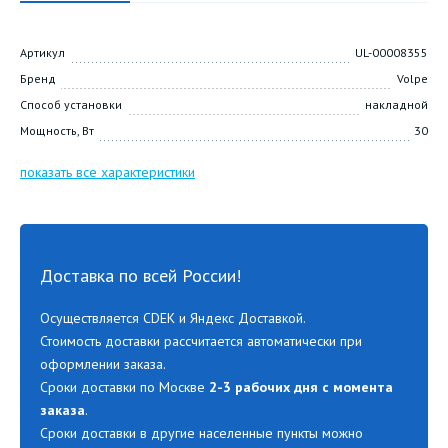
Артикул
UL-00008355
Бренд
Volpe
Способ установки
накладной
Мощность, Вт
30
показать все характеристики
Доставка по всей России!
Осуществляется CDEK и Яндекс Доставкой.
Стоимость доставки рассчитается автоматически при
оформлении заказа.
Сроки доставки по Москве
2-3 рабочих дня с момента
заказа
.
Сроки доставки в другие населенные пункты можно