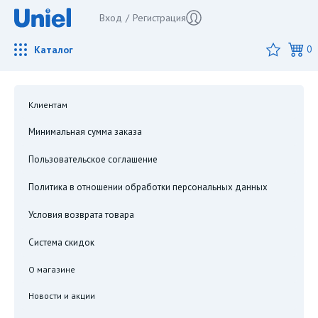
Вход
/
Регистрация
Каталог
0
Клиентам
Минимальная сумма заказа
Пользовательское соглашение
Политика в отношении обработки персональных данных
Условия возврата товара
Система скидок
О магазине
Новости и акции