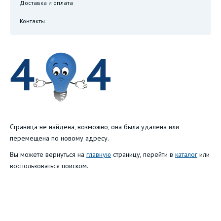
Доставка и оплата
Контакты
Страница не найдена, возможно, она была удалена или
перемещена по новому адресу.
Вы можете вернуться на
главную
страницу, перейти в
каталог
или
воспользоваться поиском.