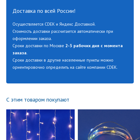
Доставка по всей России!
Осуществляется CDEK и Яндекс Доставкой.
Стоимость доставки рассчитается автоматически при
оформлении заказа.
Сроки доставки по Москве
2-3 рабочих дня с момента
заказа
.
Сроки доставки в другие населенные пункты можно
ориентировочно определить на сайте компании CDEK.
С этим товаром покупают