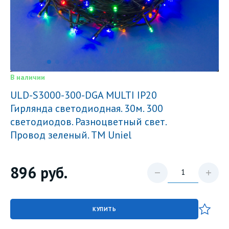
1 / 17
В наличии
ULD-S3000-300-DGA MULTI IP20
Гирлянда светодиодная. 30м. 300
светодиодов. Разноцветный свет.
Провод зеленый. ТМ Uniel
896
руб.
КУПИТЬ