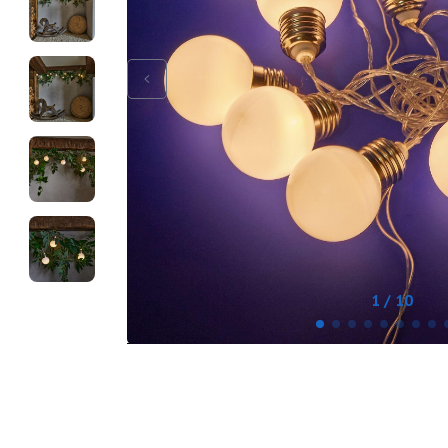
1 / 10