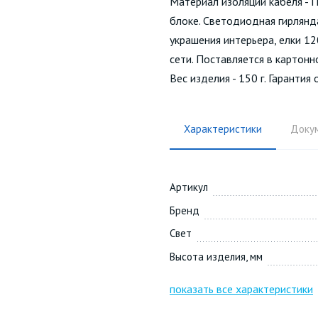
Материал изоляции кабеля -
блоке. Светодиодная гирлянд
украшения интерьера, елки 12
сети. Поставляется в картон
Вес изделия - 150 г. Гарантия
Характеристики
Доку
Артикул
Бренд
Свет
Высота изделия, мм
показать все характеристики