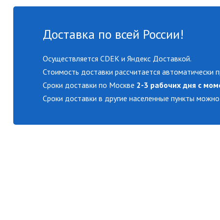
Доставка по всей России!
Осуществляется CDEK и Яндекс Доставкой.
Стоимость доставки рассчитается автоматически п
Сроки доставки по Москве
2-3 рабочих дня с мом
Сроки доставки в другие населенные пункты можно