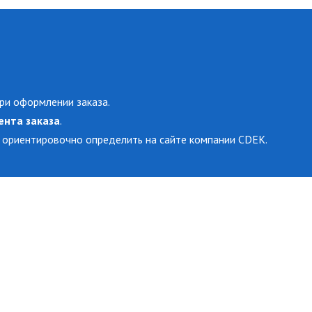
ри оформлении заказа.
ента заказа
.
 ориентировочно определить на сайте компании CDEK.