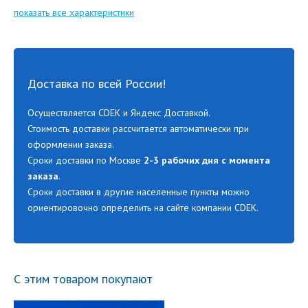
показать все характеристики
Доставка по всей России!
Осуществляется CDEK и Яндекс Доставкой.
Стоимость доставки рассчитается автоматически при
оформлении заказа.
Сроки доставки по Москве
2-3 рабочих дня с момента
заказа
.
Сроки доставки в другие населенные пункты можно
ориентировочно определить на сайте компании CDEK.
С этим товаром покупают