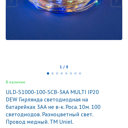
1 / 8
В наличии
ULD-S1000-100-SCB-3AA MULTI IP20
DEW Гирлянда светодиодная на
батарейках 3AA не в-к. Роса. 10м. 100
светодиодов. Разноцветный свет.
Провод медный. TM Uniel.