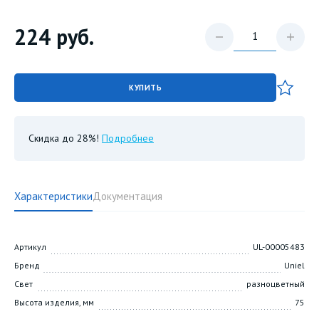
224
руб.
КУПИТЬ
Скидка до 28%!
Подробнее
Характеристики
Документация
Артикул
UL-00005483
Бренд
Uniel
Свет
разноцветный
Высота изделия, мм
75