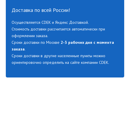
Доставка по всей России!
Осуществляется CDEK и Яндекс Доставкой.
Стоимость доставки рассчитается автоматически при
оформлении заказа.
Сроки доставки по Москве
2-3 рабочих дня с момента
заказа
.
Сроки доставки в другие населенные пункты можно
ориентировочно определить на сайте компании CDEK.