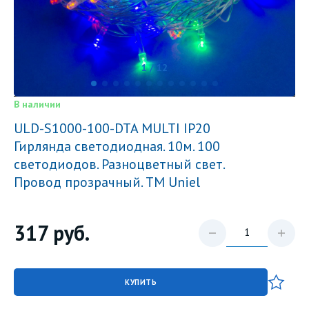
1 / 12
В наличии
ULD-S1000-100-DTA MULTI IP20
Гирлянда светодиодная. 10м. 100
светодиодов. Разноцветный свет.
Провод прозрачный. ТМ Uniel
317
руб.
КУПИТЬ