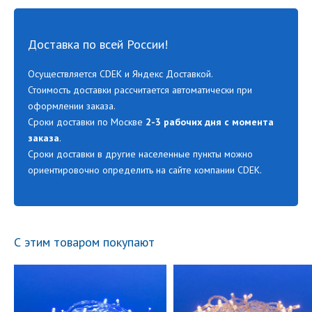
Доставка по всей России!
Осуществляется CDEK и Яндекс Доставкой.
Стоимость доставки рассчитается автоматически при
оформлении заказа.
Сроки доставки по Москве
2-3 рабочих дня с момента
заказа
.
Сроки доставки в другие населенные пункты можно
ориентировочно определить на сайте компании CDEK.
С этим товаром покупают