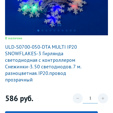
1 / 10
В наличии
ULD-S0700-050-DTA MULTI IP20
SNOWFLAKES-3 Гирлянда
светодиодная с контроллером
Снежинки-3. 50 светодиодов. 7 м.
разноцветная. IP20.провод
прозрачный
586
руб.